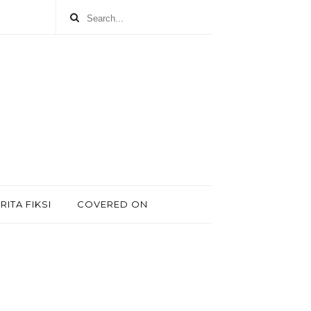
RITA FIKSI
COVERED ON