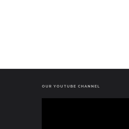
OUR YOUTUBE CHANNEL