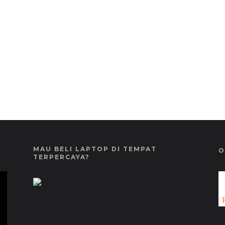
MAU BELI LAPTOP DI TEMPAT
O
TERPERCAYA?
P