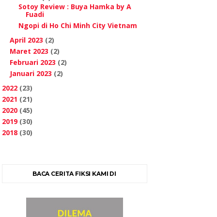
Sotoy Review : Buya Hamka by A
Fuadi
Ngopi di Ho Chi Minh City Vietnam
April 2023
(2)
Maret 2023
(2)
Februari 2023
(2)
Januari 2023
(2)
2022
(23)
2021
(21)
2020
(45)
2019
(30)
2018
(30)
BACA CERITA FIKSI KAMI DI