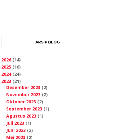
ARSIP BLOG
2026
(14)
2025
(16)
2024
(24)
2023
(21)
Desember 2023
(2)
November 2023
(2)
Oktober 2023
(2)
September 2023
(1)
Agustus 2023
(1)
Juli 2023
(1)
Juni 2023
(2)
Mei 2023
(2)