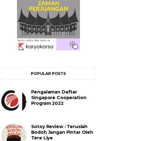
POPULAR POSTS
Pengalaman Daftar
Singapore Cooperation
Program 2022
Sotoy Review : Teruslah
Bodoh Jangan Pintar Oleh
Tere Liye