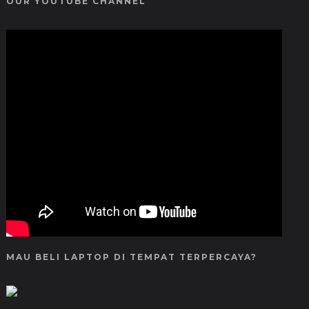
OUR YOUTUBE CHANNEL
MAU BELI LAPTOP DI TEMPAT TERPERCAYA?