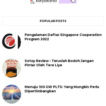
POPULAR POSTS
Pengalaman Daftar Singapore Cooperation
Program 2022
Sotoy Review : Teruslah Bodoh Jangan
Pintar Oleh Tere Liye
Menuju 100 GW PLTS: Yang Mungkin Perlu
Dipertimbangkan