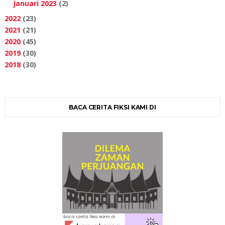
Januari 2023
(2)
2022
(23)
2021
(21)
2020
(45)
2019
(30)
2018
(30)
BACA CERITA FIKSI KAMI DI