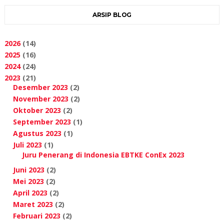
ARSIP BLOG
2026
(14)
2025
(16)
2024
(24)
2023
(21)
Desember 2023
(2)
November 2023
(2)
Oktober 2023
(2)
September 2023
(1)
Agustus 2023
(1)
Juli 2023
(1)
Juru Penerang di Indonesia EBTKE ConEx 2023
Juni 2023
(2)
Mei 2023
(2)
April 2023
(2)
Maret 2023
(2)
Februari 2023
(2)