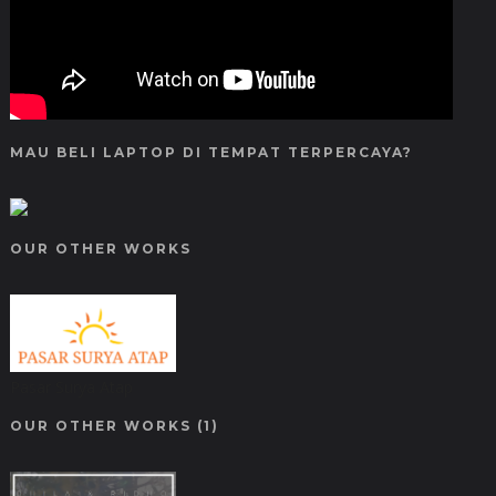
MAU BELI LAPTOP DI TEMPAT TERPERCAYA?
OUR OTHER WORKS
Pasar Surya Atap
OUR OTHER WORKS (1)