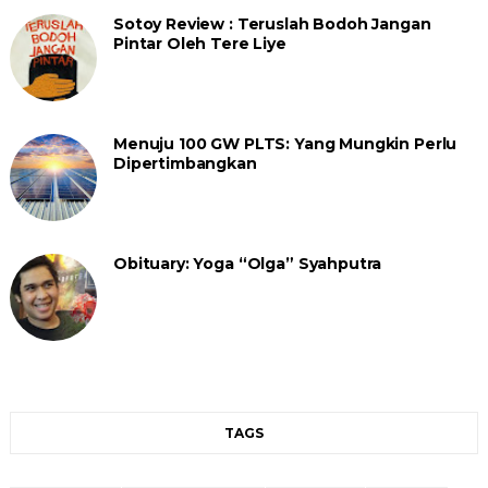
Sotoy Review : Teruslah Bodoh Jangan
Pintar Oleh Tere Liye
Menuju 100 GW PLTS: Yang Mungkin Perlu
Dipertimbangkan
Obituary: Yoga “Olga” Syahputra
TAGS