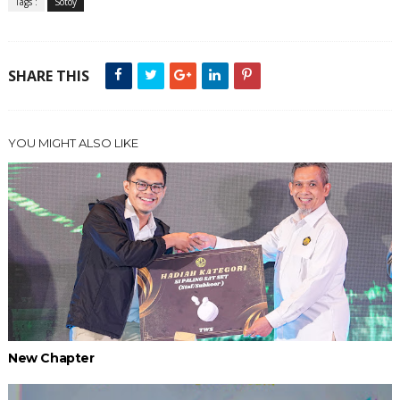
Tags :
Sotoy
SHARE THIS
YOU MIGHT ALSO LIKE
New Chapter