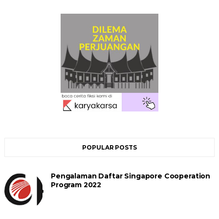
POPULAR POSTS
Pengalaman Daftar Singapore Cooperation
Program 2022