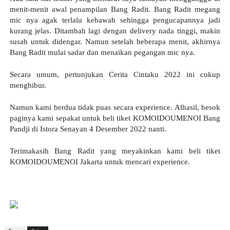
menit-menit awal penampilan Bang Radit. Bang Radit megang 
mic nya agak terlalu kebawah sehingga pengucapannya jadi 
kurang jelas. Ditambah lagi dengan delivery nada tinggi, makin 
susah untuk didengar. Namun setelah beberapa menit, akhirnya 
Bang Radit mulai sadar dan menaikan pegangan mic nya.
Secara umum, pertunjukan Cerita Cintaku 2022 ini cukup 
menghibur.
Namun kami berdua tidak puas secara experience. Alhasil, besok 
paginya kami sepakat untuk beli tiket 
KOMOIDOUMENOI 
Bang 
Pandji di Istora Senayan 4 Desember 2022 nanti.
Terimakasih Bang Radit yang meyakinkan kami beli tiket 
KOMOIDOUMENOI Jakarta 
untuk mencari experience.