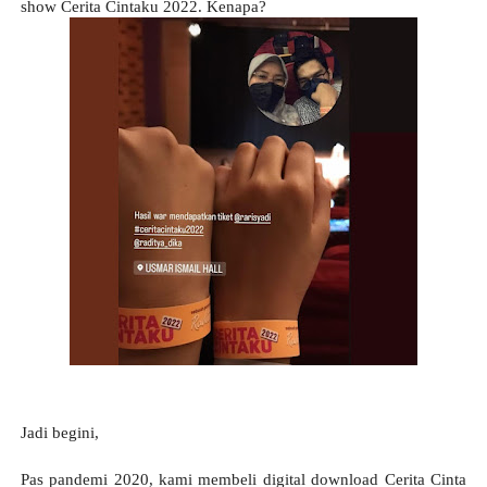
show Cerita Cintaku 2022. Kenapa?
Jadi begini,
Pas pandemi 2020, kami membeli digital download Cerita Cinta 