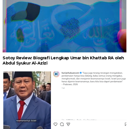
Sotoy Review: Biografi Lengkap Umar bin Khattab RA oleh
Abdul Syukur Al-Azizi