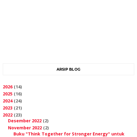
ARSIP BLOG
2026
(14)
2025
(16)
2024
(24)
2023
(21)
2022
(23)
Desember 2022
(2)
November 2022
(2)
Buku "Think Together for Stronger Energy" untuk