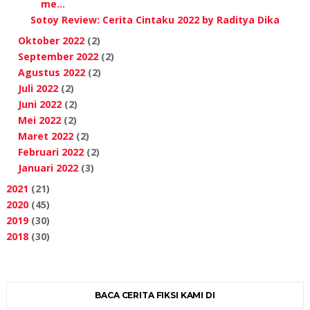
me...
Sotoy Review: Cerita Cintaku 2022 by Raditya Dika
Oktober 2022
(2)
September 2022
(2)
Agustus 2022
(2)
Juli 2022
(2)
Juni 2022
(2)
Mei 2022
(2)
Maret 2022
(2)
Februari 2022
(2)
Januari 2022
(3)
2021
(21)
2020
(45)
2019
(30)
2018
(30)
BACA CERITA FIKSI KAMI DI