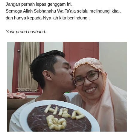
Jangan pernah lepas genggam ini..
Semoga Allah
Subhanahu Wa Ta'ala selalu melindungi kita..
dan hanya kepada-Nya lah kita berlindung..
Your proud husband
.