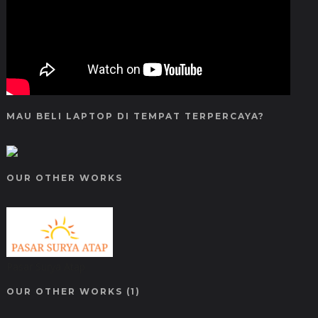
MAU BELI LAPTOP DI TEMPAT TERPERCAYA?
OUR OTHER WORKS
Pasar Surya Atap
OUR OTHER WORKS (1)