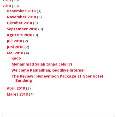
2018
(30)
Desember 2018
(3)
November 2018
(3)
Oktober 2018
(3)
September 2018
(3)
Agustus 2018
(3)
Juli 2018
(2)
Juni 2018
(2)
Mei 2018
(4)
Kado
Mohammad Salah tanpa cela (?)
Welcome Ramadhan, Goodbye Interne!
The Review : Honeymoon Package at Noor Hotel
Bandung
April 2018
(3)
Maret 2018
(4)