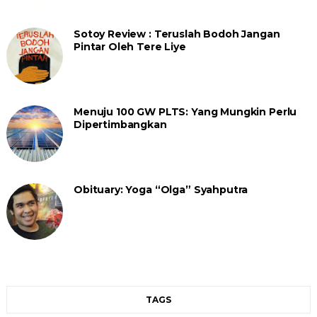
Sotoy Review : Teruslah Bodoh Jangan
Pintar Oleh Tere Liye
Menuju 100 GW PLTS: Yang Mungkin Perlu
Dipertimbangkan
Obituary: Yoga “Olga” Syahputra
TAGS