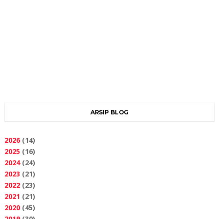
ARSIP BLOG
2026
(14)
2025
(16)
2024
(24)
2023
(21)
2022
(23)
2021
(21)
2020
(45)
2019
(30)