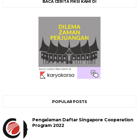
BACA CERITA FIKSI KAMI DI
POPULAR POSTS
Pengalaman Daftar Singapore Cooperation
Program 2022